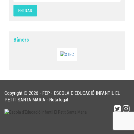
Bàners
Copyright © 2026 - FEP - ESCOLA D'EDUCACIÓ INFANTIL EL
PETIT SANTA MARIA -
Nota legal