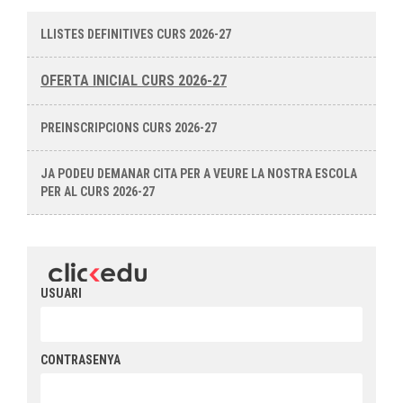
LLISTES DEFINITIVES CURS 2026-27
OFERTA INICIAL CURS 2026-27
PREINSCRIPCIONS CURS 2026-27
JA PODEU DEMANAR CITA PER A VEURE LA NOSTRA ESCOLA
PER AL CURS 2026-27
USUARI
CONTRASENYA