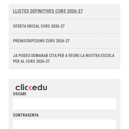
LLISTES DEFINITIVES CURS 2026-27
OFERTA INICIAL CURS 2026-27
PREINSCRIPCIONS CURS 2026-27
JA PODEU DEMANAR CITA PER A VEURE LA NOSTRA ESCOLA
PER AL CURS 2026-27
USUARI
CONTRASENYA