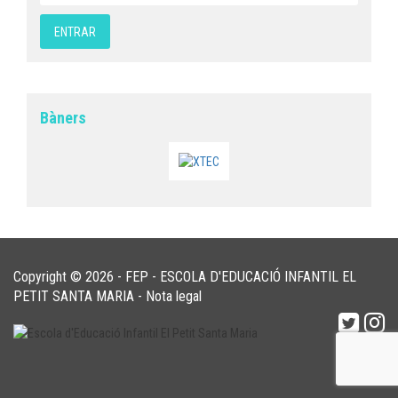
Bàners
Copyright © 2026 - FEP - ESCOLA D'EDUCACIÓ INFANTIL EL
PETIT SANTA MARIA -
Nota legal