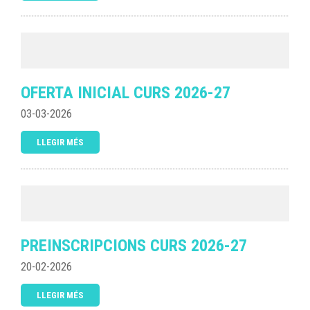
OFERTA INICIAL CURS 2026-27
03-03-2026
LLEGIR MÉS
PREINSCRIPCIONS CURS 2026-27
20-02-2026
LLEGIR MÉS