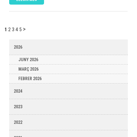
>
1
2
3
4
5
2026
JUNY 2026
MARÇ 2026
FEBRER 2026
2024
2023
2022