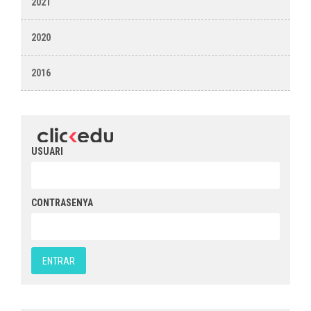
2021
2020
2016
USUARI
CONTRASENYA