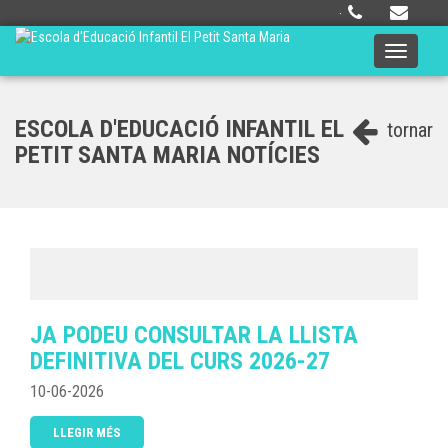
·
Toggle
navigati
ESCOLA D'EDUCACIÓ INFANTIL EL
tornar
PETIT SANTA MARIA NOTÍCIES
JA PODEU CONSULTAR LA LLISTA
DEFINITIVA DEL CURS 2026-27
10-06-2026
LLEGIR MÉS