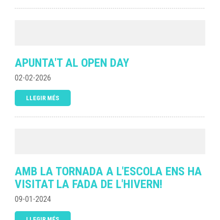
APUNTA'T AL OPEN DAY
02-02-2026
LLEGIR MÉS
AMB LA TORNADA A L'ESCOLA ENS HA
VISITAT LA FADA DE L'HIVERN!
09-01-2024
LLEGIR MÉS