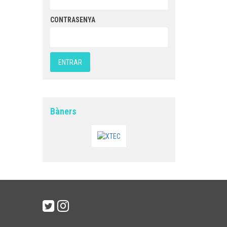
CONTRASENYA
Bàners