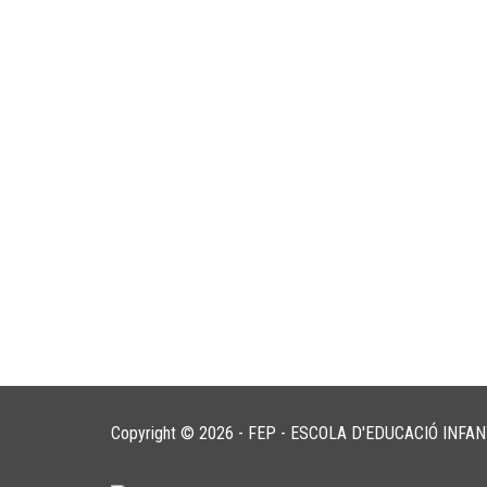
Copyright © 2026 - FEP - ESCOLA D'EDUCACIÓ INFA