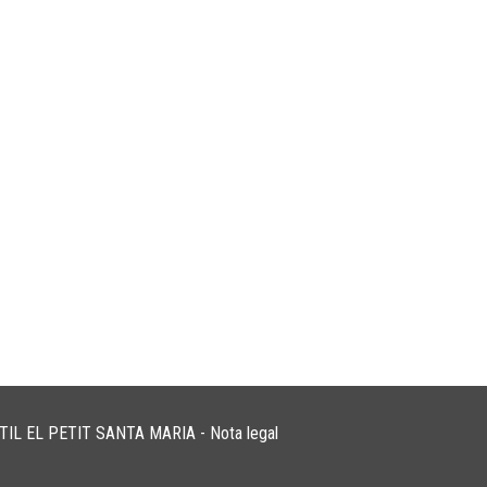
NTIL EL PETIT SANTA MARIA -
Nota legal