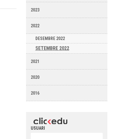
2023
2022
DESEMBRE 2022
SETEMBRE 2022
2021
2020
2016
USUARI