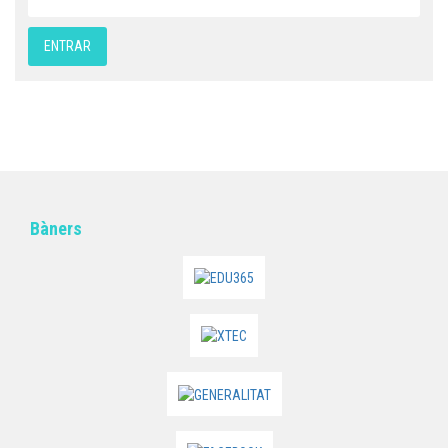
Bàners