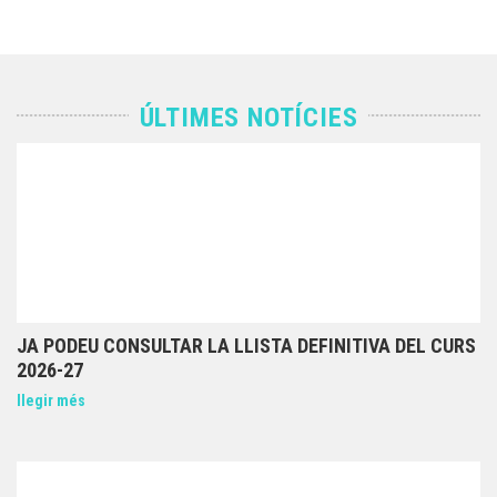
ÚLTIMES NOTÍCIES
JA PODEU CONSULTAR LA LLISTA DEFINITIVA DEL CURS
2026-27
llegir més