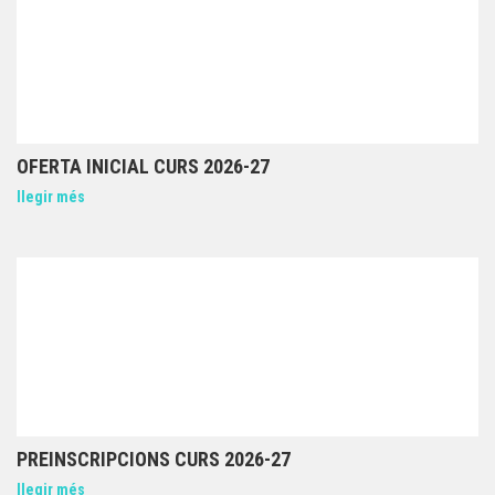
OFERTA INICIAL CURS 2026-27
llegir més
PREINSCRIPCIONS CURS 2026-27
llegir més