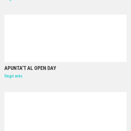
APUNTA'T AL OPEN DAY
llegir més