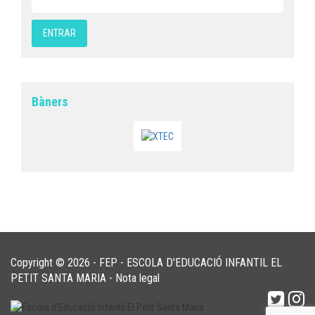
Bàners
Copyright © 2026 - FEP - ESCOLA D'EDUCACIÓ INFANTIL EL
PETIT SANTA MARIA -
Nota legal